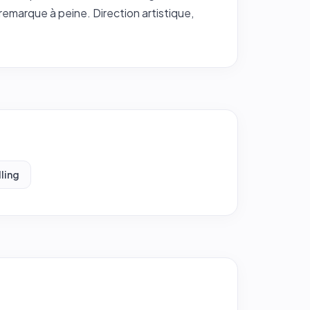
 remarque à peine. Direction artistique,
ling