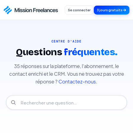
Se connecter
3 jours gratuits
CENTRE D'AIDE
Questions
fréquentes.
35 réponses sur la plateforme, l'abonnement, le
contact enrichi et le CRM. Vous ne trouvez pas votre
réponse ?
Contactez-nous.