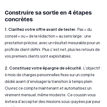
Construire sa sortie en 4 étapes
concrètes
1. Clarifiez votre offre avant de tester.
Pas « du
conseil » ou « de la rédaction » au sens large : une
prestation précise, avec un résultat mesurable pour un
profil de client défini. Plus c'est net, plus les retours de
vos premiers clients sont exploitables.
2. Constituez votre épargne de sécurité.
L'objectif :
6 mois de charges personnelles fixes sur un compte
dédié avant d'envisager la transition à temps plein.
Ouvrez ce compte maintenant et automatisez un
virement mensuel, même modeste. Ce coussin vous
évitera d'accepter des missions sous-payées par peur