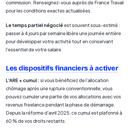
commission. Renseignez-vous auprès de France Travail
pour les conditions exactes actualisées.
Le temps partiel négocié
est souvent sous-estimé :
passer à 4 jours par semaine libère une journée entière
pour développer votre activité tout en conservant
l'essentiel de votre salaire.
Les dispositifs financiers à activer
L'ARE + cumul :
si vous bénéficiez de l'allocation
chômage après une rupture conventionnelle, vous
pouvez cumuler une partie de vos allocations avec vos
revenus freelance pendant la phase de démarrage.
Depuis la réforme d'avril 2025, ce cumul est plafonné à
60 % de vos droits restants.