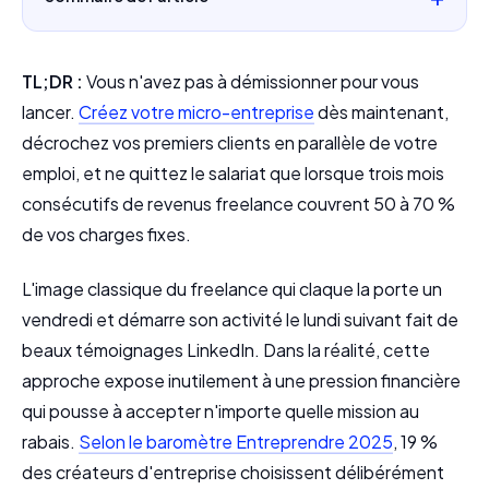
TL;DR :
Vous n'avez pas à démissionner pour vous
lancer.
Créez votre micro-entreprise
dès maintenant,
décrochez vos premiers clients en parallèle de votre
emploi, et ne quittez le salariat que lorsque trois mois
consécutifs de revenus freelance couvrent 50 à 70 %
de vos charges fixes.
L'image classique du freelance qui claque la porte un
vendredi et démarre son activité le lundi suivant fait de
beaux témoignages LinkedIn. Dans la réalité, cette
approche expose inutilement à une pression financière
qui pousse à accepter n'importe quelle mission au
rabais.
Selon le baromètre Entreprendre 2025
, 19 %
des créateurs d'entreprise choisissent délibérément