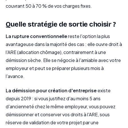
couvrant 50 à 70 % de vos charges fixes.
Quelle stratégie de sortie choisir ?
La rupture conventionnelle
reste l'option la plus
avantageuse dans la majorité des cas : elle ouvre droit à
l'ARE (allocation chômage), contrairement à une
démission sèche. Elle se négocie à l'amiable avec votre
employeur et peut se préparer plusieurs mois à
l'avance.
La démission pour création d'entreprise
existe
depuis 2019 : si vous justifiez d'au moins 5 ans
d'ancienneté chez le même employeur, vous pouvez
démissionner et conserver vos droits à l'ARE, sous
réserve de validation de votre projet par une