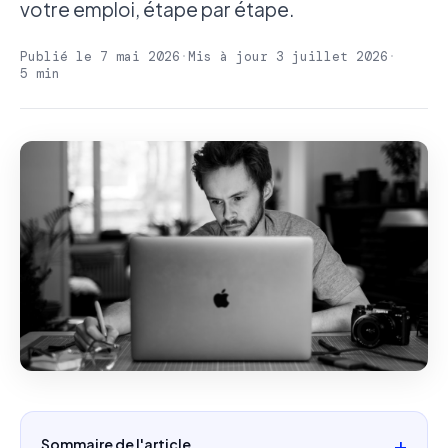
votre emploi, étape par étape.
Publié le 7 mai 2026
·
Mis à jour 3 juillet 2026
·
5 min
Sommaire de l'article