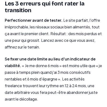
Les 3 erreurs qui font rater la
transition
Perfectionner avant de tester.
Le site parfait, l'offre
irréprochable, les réseaux sociaux bien alimentés, tout
ça avant le premier client. Résultat : des mois perdus et
une peur qui grossit. Lancez avec ce que vous avez,
affinez sur le terrain.
Se fixer une date limite au lieu d'un indicateur de
viabilité.
« Je me donne 6 mois » est moins utile que « je
passe à temps plein quand j'ai 3 mois consécutifs
rentables et 6 mois d'épargne ». Les activités
freelance trouvent leur rythme en 12 à 24 mois, une
date arbitraire vous fera peut-être abandonner juste
avant le décollage.