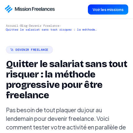
Voir les missions
Accueil
›
Blog
›
Devenir Freelance
›
Quitter le salariat sans tout risquer : la méthode…
🚀 DEVENIR FREELANCE
Quitter le salariat sans tout
risquer : la méthode
progressive pour être
freelance
Pas besoin de tout plaquer du jour au
lendemain pour devenir freelance. Voici
comment tester votre activité en parallèle de