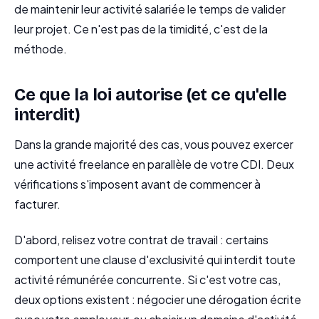
de maintenir leur activité salariée le temps de valider
leur projet. Ce n'est pas de la timidité, c'est de la
méthode.
Ce que la loi autorise (et ce qu'elle
interdit)
Dans la grande majorité des cas, vous pouvez exercer
une activité freelance en parallèle de votre CDI. Deux
vérifications s'imposent avant de commencer à
facturer.
D'abord, relisez votre contrat de travail : certains
comportent une clause d'exclusivité qui interdit toute
activité rémunérée concurrente. Si c'est votre cas,
deux options existent : négocier une dérogation écrite