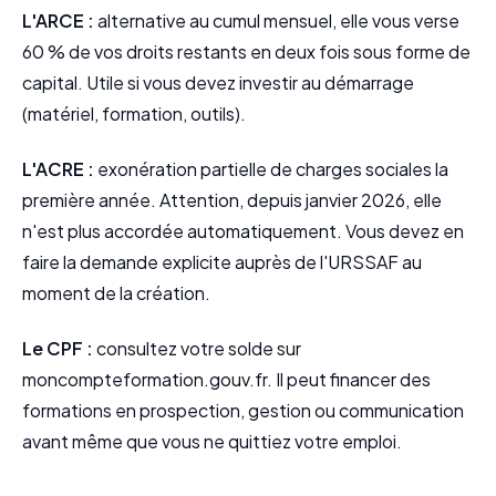
L'ARCE :
alternative au cumul mensuel, elle vous verse
60 % de vos droits restants en deux fois sous forme de
capital. Utile si vous devez investir au démarrage
(matériel, formation, outils).
L'ACRE :
exonération partielle de charges sociales la
première année. Attention, depuis janvier 2026, elle
n'est plus accordée automatiquement. Vous devez en
faire la demande explicite auprès de l'URSSAF au
moment de la création.
Le CPF :
consultez votre solde sur
moncompteformation.gouv.fr. Il peut financer des
formations en prospection, gestion ou communication
avant même que vous ne quittiez votre emploi.