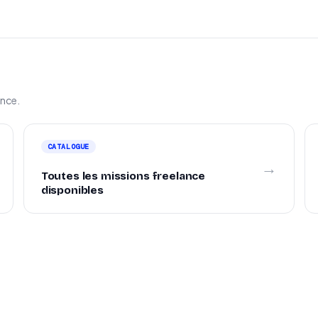
ance.
CATALOGUE
→
Toutes les missions freelance
disponibles