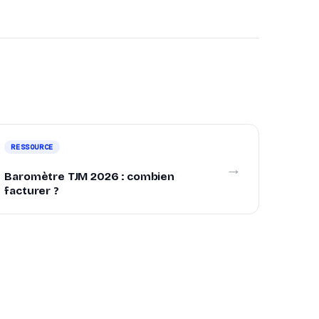
RESSOURCE
→
Baromètre TJM 2026 : combien
facturer ?