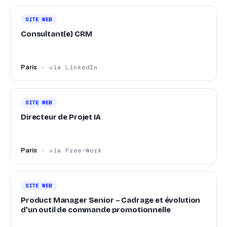
SITE WEB
Consultant(e) CRM
Paris
· via LinkedIn
SITE WEB
Directeur de Projet IA
Paris
· via Free-Work
SITE WEB
Product Manager Senior – Cadrage et évolution
d'un outil de commande promotionnelle