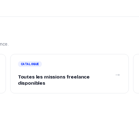
ance.
CATALOGUE
→
Toutes les missions freelance
disponibles