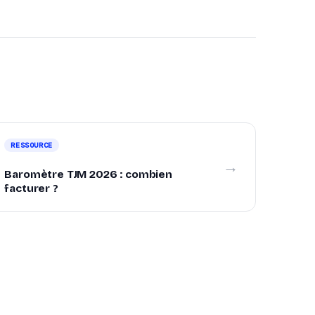
RESSOURCE
→
Baromètre TJM 2026 : combien
facturer ?