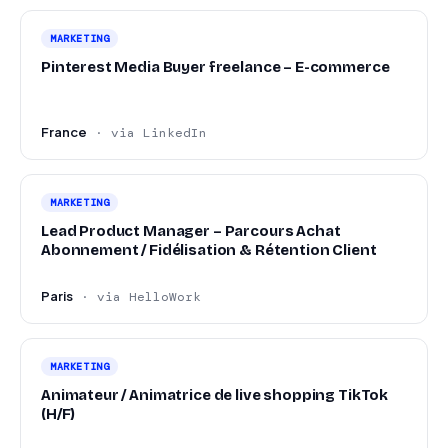
MARKETING
Pinterest Media Buyer freelance – E-commerce
France
· via LinkedIn
MARKETING
Lead Product Manager – Parcours Achat
Abonnement / Fidélisation & Rétention Client
Paris
· via HelloWork
MARKETING
Animateur / Animatrice de live shopping TikTok
(H/F)