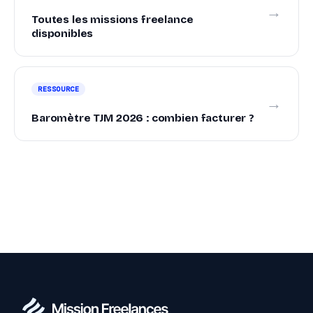
→
Toutes les missions freelance
disponibles
RESSOURCE
→
Baromètre TJM 2026 : combien facturer ?