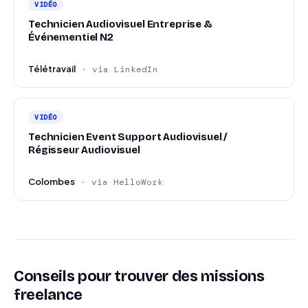
VIDÉO
Technicien Audiovisuel Entreprise &
Événementiel N2
Télétravail
· via LinkedIn
VIDÉO
Technicien Event Support Audiovisuel /
Régisseur Audiovisuel
Colombes
· via HelloWork
Conseils pour trouver des missions
freelance