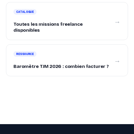
CATALOGUE
→
Toutes les missions freelance
disponibles
RESSOURCE
→
Baromètre TJM 2026 : combien facturer ?