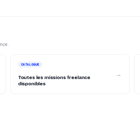
ance.
CATALOGUE
→
Toutes les missions freelance
disponibles