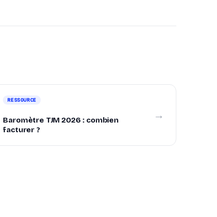
RESSOURCE
→
Baromètre TJM 2026 : combien
facturer ?