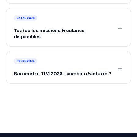
CATALOGUE
→
Toutes les missions freelance
disponibles
RESSOURCE
→
Baromètre TJM 2026 : combien facturer ?