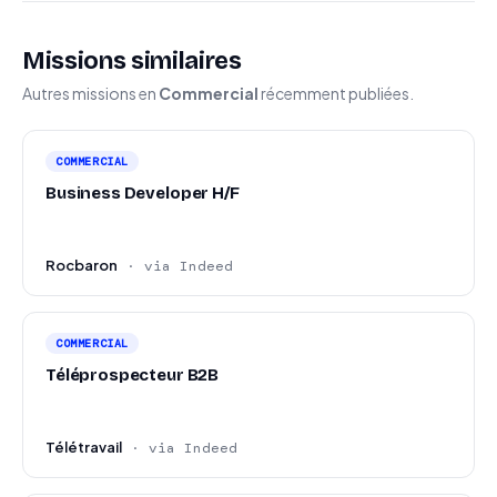
Missions similaires
Autres missions en
Commercial
récemment publiées.
COMMERCIAL
Business Developer H/F
Rocbaron
· via Indeed
COMMERCIAL
Téléprospecteur B2B
Télétravail
· via Indeed