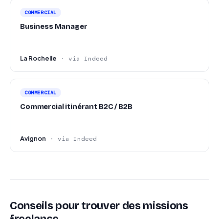
COMMERCIAL
Business Manager
La Rochelle
· via Indeed
COMMERCIAL
Commercial itinérant B2C / B2B
Avignon
· via Indeed
Conseils pour trouver des missions