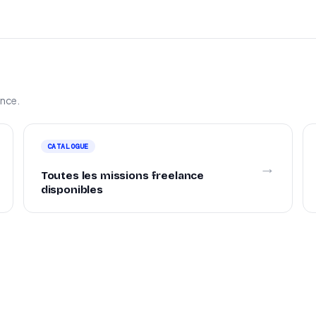
ance.
CATALOGUE
→
Toutes les missions freelance
disponibles