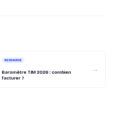
RESSOURCE
→
Baromètre TJM 2026 : combien
facturer ?