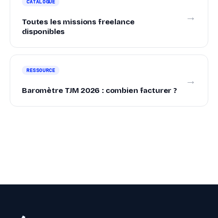
CATALOGUE
→
Toutes les missions freelance
disponibles
RESSOURCE
→
Baromètre TJM 2026 : combien facturer ?