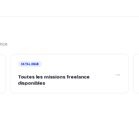
ance.
CATALOGUE
→
Toutes les missions freelance
disponibles