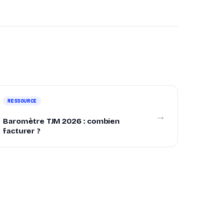
RESSOURCE
→
Baromètre TJM 2026 : combien
facturer ?