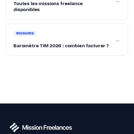
→
Toutes les missions freelance
disponibles
RESSOURCE
→
Baromètre TJM 2026 : combien facturer ?