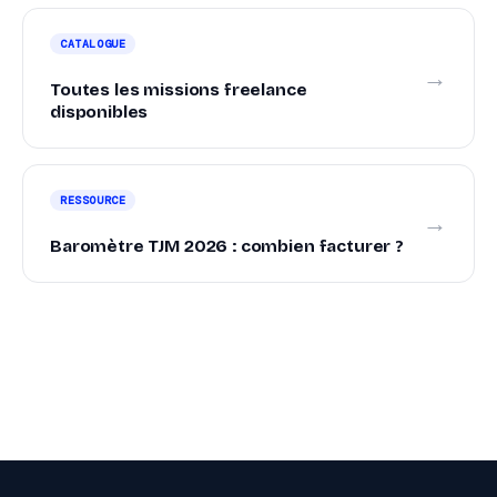
CATALOGUE
→
Toutes les missions freelance
disponibles
RESSOURCE
→
Baromètre TJM 2026 : combien facturer ?