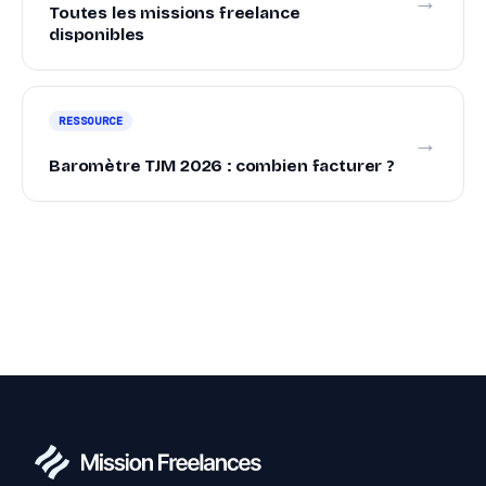
→
Toutes les missions freelance
disponibles
RESSOURCE
→
Baromètre TJM 2026 : combien facturer ?