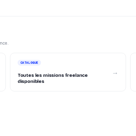
ance.
CATALOGUE
→
Toutes les missions freelance
disponibles