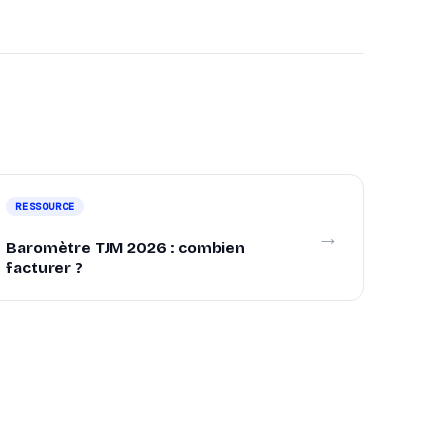
RESSOURCE
→
Baromètre TJM 2026 : combien
facturer ?