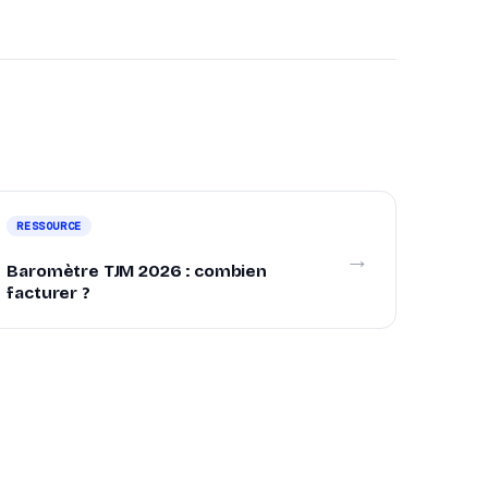
RESSOURCE
→
Baromètre TJM 2026 : combien
facturer ?