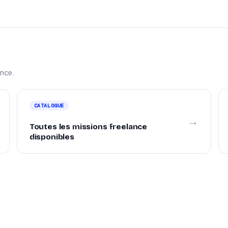
ance.
CATALOGUE
→
Toutes les missions freelance
disponibles