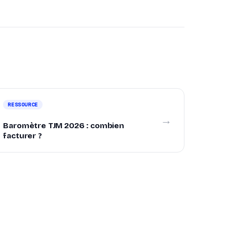
RESSOURCE
→
Baromètre TJM 2026 : combien
facturer ?