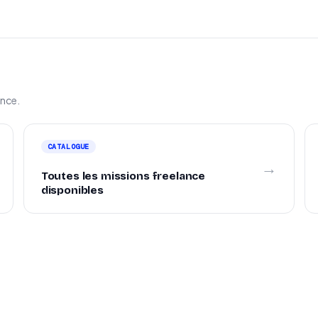
ance.
CATALOGUE
→
Toutes les missions freelance
disponibles