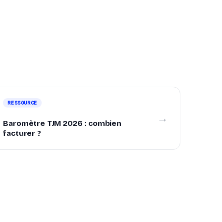
RESSOURCE
→
Baromètre TJM 2026 : combien
facturer ?