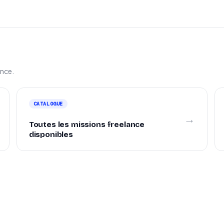
ance.
CATALOGUE
→
Toutes les missions freelance
disponibles