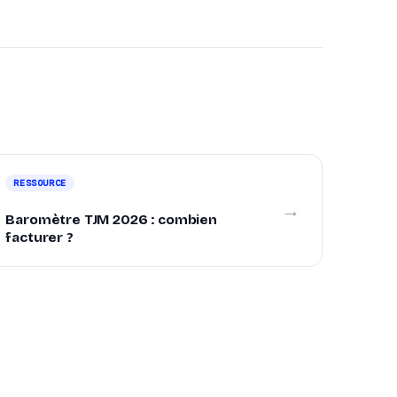
RESSOURCE
→
Baromètre TJM 2026 : combien
facturer ?