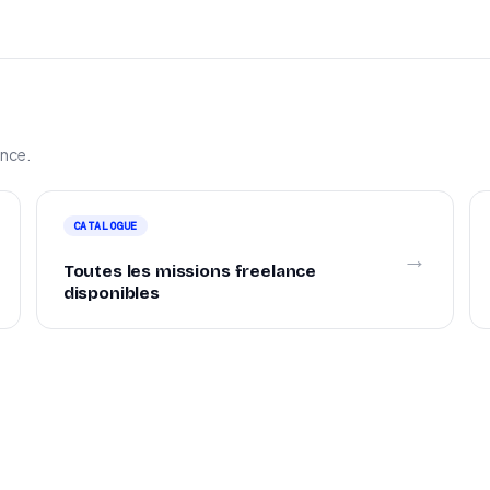
ance.
CATALOGUE
→
Toutes les missions freelance
disponibles