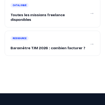
CATALOGUE
→
Toutes les missions freelance
disponibles
RESSOURCE
→
Baromètre TJM 2026 : combien facturer ?