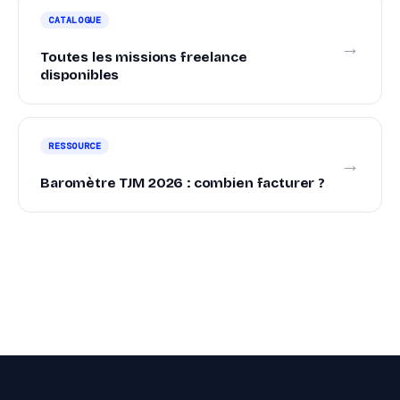
CATALOGUE
→
Toutes les missions freelance
disponibles
RESSOURCE
→
Baromètre TJM 2026 : combien facturer ?