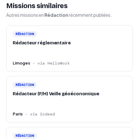
Missions similaires
Autres missions en
Rédaction
récemment publiées.
RÉDACTION
Rédacteur réglementaire
Limoges
· via HelloWork
RÉDACTION
Rédacteur (F/H) Veille géoéconomique
Paris
· via Indeed
RÉDACTION