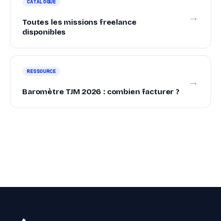
CATALOGUE
→
Toutes les missions freelance
disponibles
RESSOURCE
→
Baromètre TJM 2026 : combien facturer ?