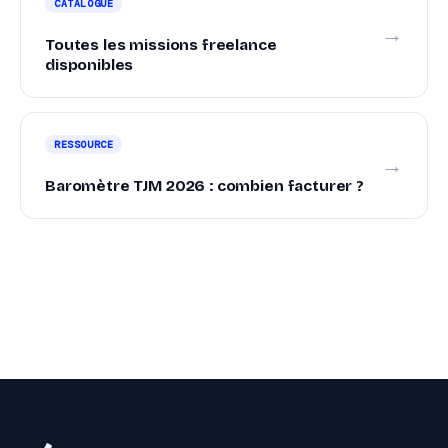
CATALOGUE
→
Toutes les missions freelance
disponibles
RESSOURCE
→
Baromètre TJM 2026 : combien facturer ?