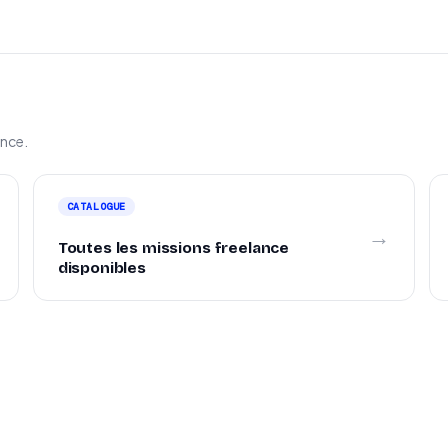
ance.
CATALOGUE
→
Toutes les missions freelance
disponibles