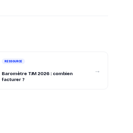
RESSOURCE
→
Baromètre TJM 2026 : combien
facturer ?