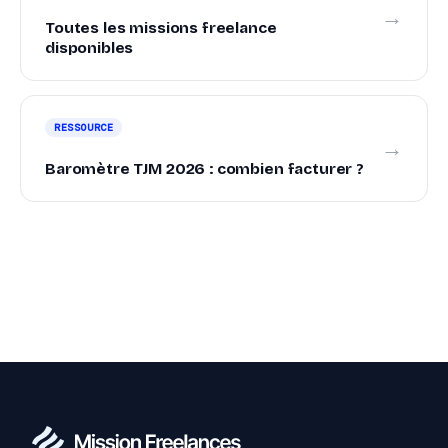
→
Toutes les missions freelance
disponibles
RESSOURCE
→
Baromètre TJM 2026 : combien facturer ?