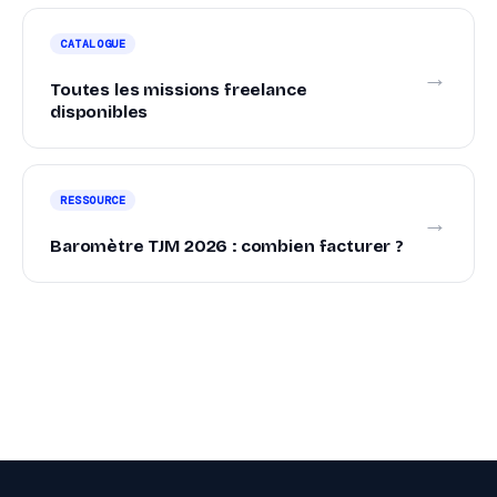
CATALOGUE
→
Toutes les missions freelance
disponibles
RESSOURCE
→
Baromètre TJM 2026 : combien facturer ?