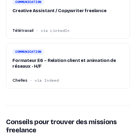
COMMUNICATION
Creative Assistant / Copywriter freelance
Télétravail
· via LinkedIn
COMMUNICATION
Formateur E6 – Relation client et animation de
réseaux - H/F
Chelles
· via Indeed
Conseils pour trouver des missions
freelance