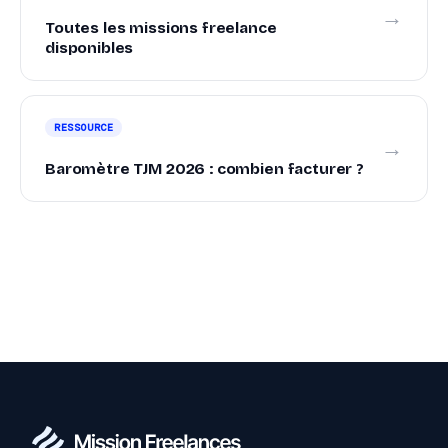
→
Toutes les missions freelance
disponibles
RESSOURCE
→
Baromètre TJM 2026 : combien facturer ?