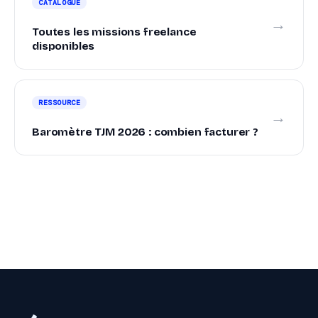
CATALOGUE
→
Toutes les missions freelance
disponibles
RESSOURCE
→
Baromètre TJM 2026 : combien facturer ?