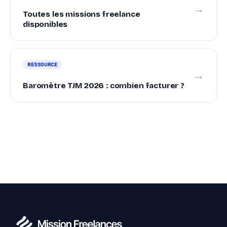
→
Toutes les missions freelance
disponibles
RESSOURCE
→
Baromètre TJM 2026 : combien facturer ?