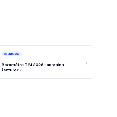
RESSOURCE
→
Baromètre TJM 2026 : combien
facturer ?