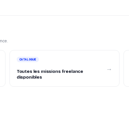
ance.
CATALOGUE
→
Toutes les missions freelance
disponibles