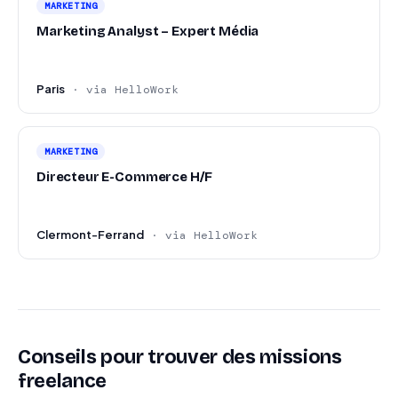
MARKETING
Marketing Analyst – Expert Média
Paris
· via HelloWork
MARKETING
Directeur E-Commerce H/F
Clermont-Ferrand
· via HelloWork
Conseils pour trouver des missions
freelance