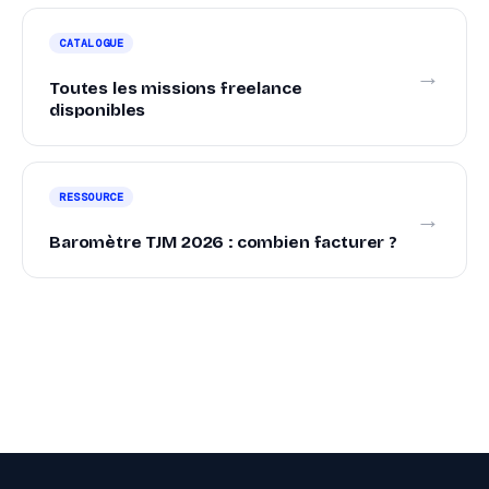
CATALOGUE
→
Toutes les missions freelance
disponibles
RESSOURCE
→
Baromètre TJM 2026 : combien facturer ?