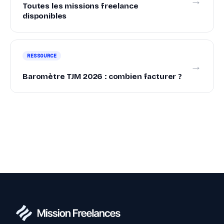
→
Toutes les missions freelance
disponibles
RESSOURCE
→
Baromètre TJM 2026 : combien facturer ?