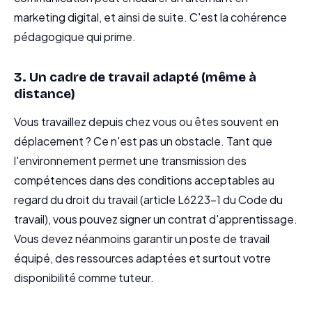
marketing digital, et ainsi de suite. C'est la cohérence
pédagogique qui prime.
3. Un cadre de travail adapté (même à
distance)
Vous travaillez depuis chez vous ou êtes souvent en
déplacement ? Ce n'est pas un obstacle. Tant que
l'environnement permet une transmission des
compétences dans des conditions acceptables au
regard du droit du travail (article L6223-1 du Code du
travail), vous pouvez signer un contrat d'apprentissage.
Vous devez néanmoins garantir un poste de travail
équipé, des ressources adaptées et surtout votre
disponibilité comme tuteur.