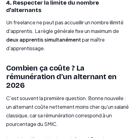
4. Respecter la limite du nombre
d'alternants
Un freelance ne peut pas accueillir un nombre illimité
d'apprentis. La règle générale fixe un maximum de
deux apprentis simultanément
par maître
d'apprentissage.
Combien ça coûte ? La
rémunération d'un alternant en
2026
C'est souvent la première question. Bonne nouvelle :
un alternant coûte nettement moins cher qu'un salarié
classique, car sa rémunération correspond à un
pourcentage du SMIC.