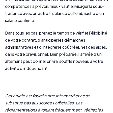
compétences à prévoir, mieux vaut envisager la sous-
traitance avec un autre freelance ou l'embauche d'un
salarié confirmé.
Dans tous les cas, prenez le temps de vérifier l'éligibilité
de votre contrat, d'anticiper les démarches
administratives et d'intégrer le coût réel, net des aides,
dans votre prévisionnel. Bien préparée, l'arrivée d'un
alternant peut donner un vrai souffle nouveau à votre
activité d'indépendant.
Cet article est fourni à titre informatif et ne se
substitue pas aux sources officielles. Les
réglementations évoluant fréquemment, vérifiez les