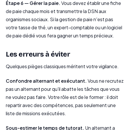
Étape 6 — Gérer la paie.
Vous devez établir une fiche
de paie chaque mois et transmettre la DSN aux
organismes sociaux. Si la gestion de paie n'est pas
votre tasse de thé, un expert-comptable ou un logiciel
de paie dédié vous fera gagner un temps précieux.
Les erreurs à éviter
Quelques pièges classiques méritent votre vigilance.
Confondre alternant et exécutant.
Vous ne recrutez
pas un alternant pour qu'il abatte les tâches que vous
ne voulez pas faire. Votre rôle est de le former : il doit
repartir avec des compétences, pas seulement une
liste de missions exécutées.
Sous-estimer le temps de tutorat.
Un alternant a