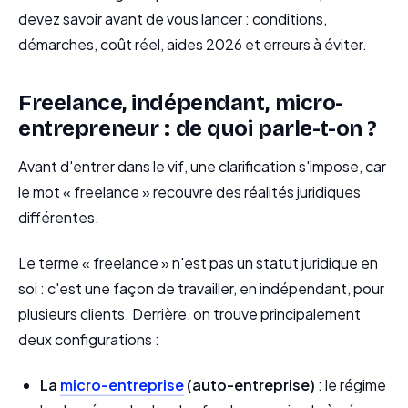
devez savoir avant de vous lancer : conditions,
démarches, coût réel, aides 2026 et erreurs à éviter.
Freelance, indépendant, micro-
entrepreneur : de quoi parle-t-on ?
Avant d'entrer dans le vif, une clarification s'impose, car
le mot « freelance » recouvre des réalités juridiques
différentes.
Le terme « freelance » n'est pas un statut juridique en
soi : c'est une façon de travailler, en indépendant, pour
plusieurs clients. Derrière, on trouve principalement
deux configurations :
La
micro-entreprise
(auto-entreprise)
: le régime