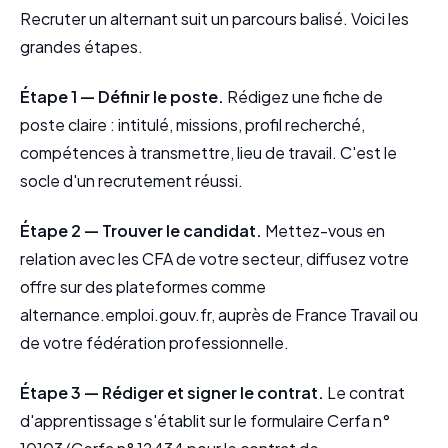
Recruter un alternant suit un parcours balisé. Voici les
grandes étapes.
Étape 1 — Définir le poste.
Rédigez une fiche de
poste claire : intitulé, missions, profil recherché,
compétences à transmettre, lieu de travail. C'est le
socle d'un recrutement réussi.
Étape 2 — Trouver le candidat.
Mettez-vous en
relation avec les CFA de votre secteur, diffusez votre
offre sur des plateformes comme
alternance.emploi.gouv.fr, auprès de France Travail ou
de votre fédération professionnelle.
Étape 3 — Rédiger et signer le contrat.
Le contrat
d'apprentissage s'établit sur le formulaire Cerfa n°