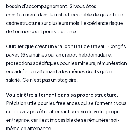
besoin d'accompagnement. Si vous êtes
constamment dans le rush et incapable de garantir un
cadre structuré sur plusieurs mois, l'expérience risque
de tourner court pour vous deux.
Oublier que c'est un vrai contrat de travail.
Congés
payés (5 semaines par an), repos hebdomadaire,
protections spécifiques pour les mineurs, rémunération
encadrée : un alternant a les mêmes droits qu'un
salarié. Ce n'est pas un stagiaire.
Vouloir être alternant dans sa propre structure.
Précision utile pour les freelances qui se forment : vous
ne pouvez pas être alternant au sein de votre propre
entreprise, car il est impossible de se rémunérer soi-
même en alternance.