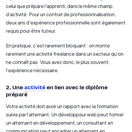
celui que prépare l'apprenti, dans le même champ
d'activité. Pour un contrat de professionnalisation,
deux ans d'expérience professionnelle sont également
requis pour être tuteur.
En pratique, c'est rarement bloquant : on monte
rarement une activité freelance dans un secteur qu'on
ne connaît pas. Vous avez donc, le plus souvent,
l'expérience nécessaire.
2. Une
activité
en lien avec le diplôme
préparé
Votre activité doit avoir un rapport avec la formation
suivie par l'alternant. Un développeur web peut former
un alternant en développement, un consultant en
communication peut encadrer un alternant en