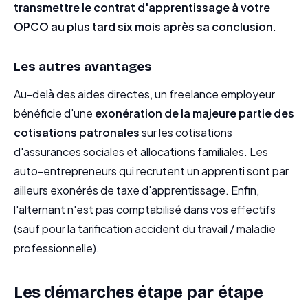
transmettre le contrat d'apprentissage à votre
OPCO au plus tard six mois après sa conclusion
.
Les autres avantages
Au-delà des aides directes, un freelance employeur
bénéficie d'une
exonération de la majeure partie des
cotisations patronales
sur les cotisations
d'assurances sociales et allocations familiales. Les
auto-entrepreneurs qui recrutent un apprenti sont par
ailleurs exonérés de taxe d'apprentissage. Enfin,
l'alternant n'est pas comptabilisé dans vos effectifs
(sauf pour la tarification accident du travail / maladie
professionnelle).
Les démarches étape par étape