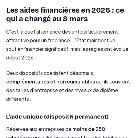
Les aides financières en 2026 : ce
qui a changé au 8 mars
C'est là que l'alternance devient particulièrement
attractive pour un freelance. L'État maintient un
soutien financier significatif, mais les règles ont évolué
début 2026.
Deux dispositifs coexistent désormais,
complémentaires et non cumulables
car ils couvrent
des tailles d'entreprise et des niveaux de diplôme
différents :
L'aide unique (dispositif permanent)
Réservée aux entreprises de
moins de 250
salariés
ce qui inclut évidemment tous les freelances