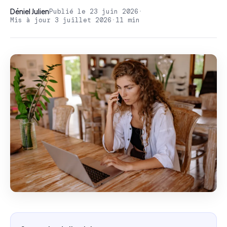
Déniel Julien
Publié le 23 juin 2026
·
Mis à jour 3 juillet 2026
·
11 min