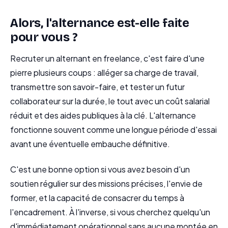
Alors, l'alternance est-elle faite
pour vous ?
Recruter un alternant en freelance, c'est faire d'une
pierre plusieurs coups : alléger sa charge de travail,
transmettre son savoir-faire, et tester un futur
collaborateur sur la durée, le tout avec un coût salarial
réduit et des aides publiques à la clé. L'alternance
fonctionne souvent comme une longue période d'essai
avant une éventuelle embauche définitive.
C'est une bonne option si vous avez besoin d'un
soutien régulier sur des missions précises, l'envie de
former, et la capacité de consacrer du temps à
l'encadrement. À l'inverse, si vous cherchez quelqu'un
d'immédiatement opérationnel sans aucune montée en