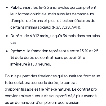
Public visé
: les 16-25 ans révolus qui complètent
leur formation initiale, mais aussi les demandeurs
d'emploi de 26 ans et plus, et les bénéficiaires de
certains minima sociaux (RSA, ASS, AAH).
Durée
: de 6 à 12 mois, jusqu'à 36 mois dans certains
cas.
Rythme
: la formation représente entre 15 % et 25
% de la durée du contrat, sans pouvoir être
inférieure à 150 heures.
Pour la plupart des freelances qui souhaitent former un
futur collaborateur sur la durée, le contrat
d'apprentissage est le réflexe naturel. Le contrat pro
convient mieux si vous visez un profil déjà plus avancé
ou un demandeur d'emploi en reconversion.