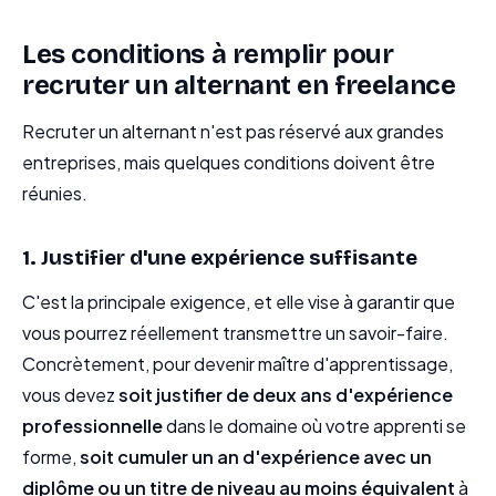
Les conditions à remplir pour
recruter un alternant en freelance
Recruter un alternant n'est pas réservé aux grandes
entreprises, mais quelques conditions doivent être
réunies.
1. Justifier d'une expérience suffisante
C'est la principale exigence, et elle vise à garantir que
vous pourrez réellement transmettre un savoir-faire.
Concrètement, pour devenir maître d'apprentissage,
vous devez
soit justifier de deux ans d'expérience
professionnelle
dans le domaine où votre apprenti se
forme,
soit cumuler un an d'expérience avec un
diplôme ou un titre de niveau au moins équivalent
à