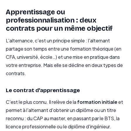
Apprentissage ou
professionnalisation : deux
contrats pour un même objectif
L'alternance, c'est un principe simple : l'alternant
partage son temps entre une formation théorique (en
CFA, université, école…) et une mise en pratique dans
votre entreprise. Mais elle se décline en deux types de
contrats.
Le contrat d'apprentissage
C'est le plus connu. Il relève de la
formation initiale
et
permet à l'alternant d'obtenir un diplôme ou un titre
reconnu : du CAP au master, en passant par le BTS, la
licence professionnelle ou le diplôme d'ingénieur.