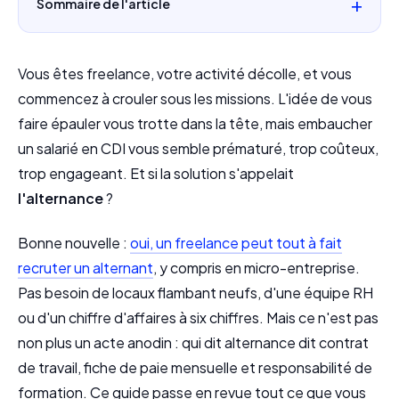
Sommaire de l'article
Vous êtes freelance, votre activité décolle, et vous
commencez à crouler sous les missions. L'idée de vous
faire épauler vous trotte dans la tête, mais embaucher
un salarié en CDI vous semble prématuré, trop coûteux,
trop engageant. Et si la solution s'appelait
l'alternance
?
Bonne nouvelle :
oui, un freelance peut tout à fait
recruter un alternant
, y compris en micro-entreprise.
Pas besoin de locaux flambant neufs, d'une équipe RH
ou d'un chiffre d'affaires à six chiffres. Mais ce n'est pas
non plus un acte anodin : qui dit alternance dit contrat
de travail, fiche de paie mensuelle et responsabilité de
formation. Ce guide passe en revue tout ce que vous