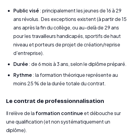
Public visé
: principalement les jeunes de 16 à 29
ans révolus. Des exceptions existent (à partir de 15
ans après la fin du collège, ou au-delà de 29 ans
pour les travailleurs handicapés, sportifs de haut
niveau et porteurs de projet de création/reprise
d'entreprise).
Durée
: de 6 mois à 3 ans, selon le diplôme préparé.
Rythme
: la formation théorique représente au
moins 25 % de la durée totale du contrat.
Le contrat de professionnalisation
Il relève de la
formation continue
et débouche sur
une qualification (et non systématiquement un
diplôme).