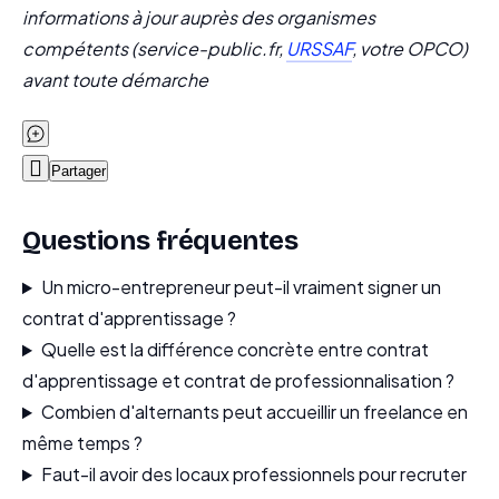
informations à jour auprès des organismes
compétents (service-public.fr,
URSSAF
, votre OPCO)
avant toute démarche

Partager
Questions fréquentes
Un micro-entrepreneur peut-il vraiment signer un
contrat d'apprentissage ?
Quelle est la différence concrète entre contrat
d'apprentissage et contrat de professionnalisation ?
Combien d'alternants peut accueillir un freelance en
même temps ?
Faut-il avoir des locaux professionnels pour recruter