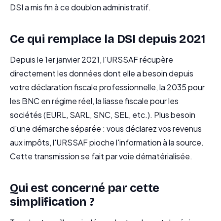
DSI a mis fin à ce doublon administratif.
Ce qui remplace la DSI depuis 2021
Depuis le 1er janvier 2021, l'URSSAF récupère
directement les données dont elle a besoin depuis
votre déclaration fiscale professionnelle, la 2035 pour
les BNC en régime réel, la liasse fiscale pour les
sociétés (EURL, SARL, SNC, SEL, etc.). Plus besoin
d'une démarche séparée : vous déclarez vos revenus
aux impôts, l'URSSAF pioche l'information à la source.
Cette transmission se fait par voie dématérialisée.
Qui est concerné par cette
simplification ?