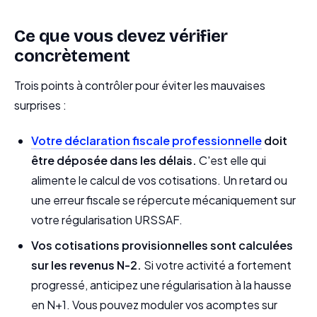
Ce que vous devez vérifier
concrètement
Trois points à contrôler pour éviter les mauvaises
surprises :
Votre déclaration fiscale professionnelle
doit
être déposée dans les délais.
C'est elle qui
alimente le calcul de vos cotisations. Un retard ou
une erreur fiscale se répercute mécaniquement sur
votre régularisation URSSAF.
Vos cotisations provisionnelles sont calculées
sur les revenus N-2.
Si votre activité a fortement
progressé, anticipez une régularisation à la hausse
en N+1. Vous pouvez moduler vos acomptes sur