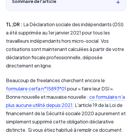
Sommaire de l'article
TL;DR :
La Déclaration sociale des indépendants (DSI)
a été supprimée au 1er janvier 2021 pour tous les
travailleurs indépendants hors micro-social. Vos
cotisations sont maintenant calculées à partir de votre
déclaration fiscale professionnelle, déposée
directement en ligne.
Beaucoup de freelances cherchent encore le
formulaire cerfa n°15893*01
pour « faire leur DSI ».
Bonne nouvelle et mauvaise nouvelle :
ce formulaire n'a
plus aucune utilité depuis 2021.
L'article 19 de la Loi de
financement de la Sécurité sociale 2020 a purement et
simplement supprimé cette obligation déclarative
distincte. Si vous étiez habitué à remplir ce document