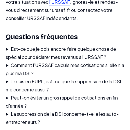
votre situation avec
l'URSSAF
, ignorez-le et rendez-
vous directement sur urssaf.fr ou contactez votre
conseiller URSSAF indépendants.
Questions fréquentes
Est-ce que je dois encore faire quelque chose de
spécial pour déclarer mes revenus à l'URSSAF ?
Comment l'URSSAF calcule mes cotisations si elle n'a
plus ma DSI ?
Je suis en EURL, est-ce que la suppression de la DSI
me concerne aussi ?
Peut-on éviter un gros rappel de cotisations en fin
d'année ?
La suppression de la DSI concerne-t-elle les auto-
entrepreneurs ?