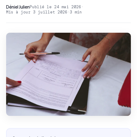
Déniel Julien
Publié le 24 mai 2026
·
Mis à jour 3 juillet 2026
·
3 min