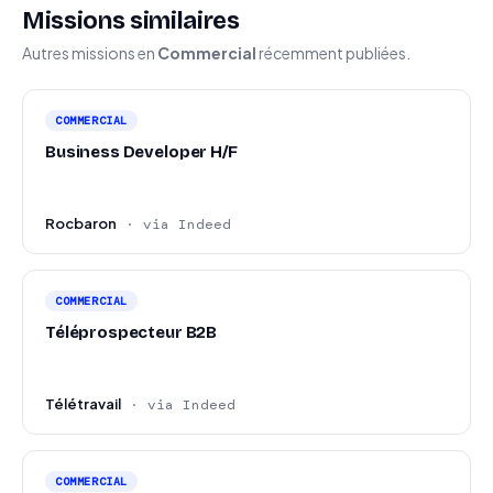
Missions similaires
Autres missions en
Commercial
récemment publiées.
COMMERCIAL
Business Developer H/F
Rocbaron
· via Indeed
COMMERCIAL
Téléprospecteur B2B
Télétravail
· via Indeed
COMMERCIAL