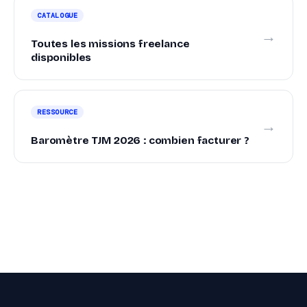
CATALOGUE
→
Toutes les missions freelance
disponibles
RESSOURCE
→
Baromètre TJM 2026 : combien facturer ?