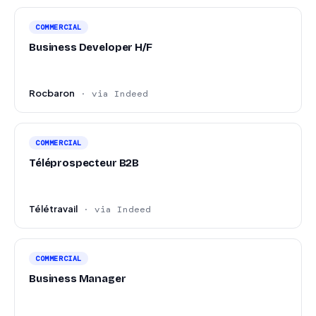
COMMERCIAL
Business Developer H/F
Rocbaron
· via Indeed
COMMERCIAL
Téléprospecteur B2B
Télétravail
· via Indeed
COMMERCIAL
Business Manager