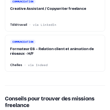
COMMUNICATION
Creative Assistant / Copywriter freelance
Télétravail
· via LinkedIn
COMMUNICATION
Formateur E6 – Relation client et animation de
réseaux - H/F
Chelles
· via Indeed
Conseils pour trouver des missions
freelance