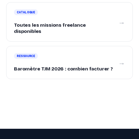
CATALOGUE
→
Toutes les missions freelance
disponibles
RESSOURCE
→
Baromètre TJM 2026 : combien facturer ?