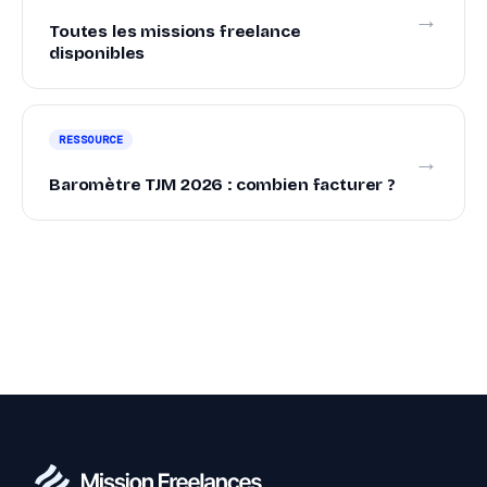
→
Toutes les missions freelance
disponibles
RESSOURCE
→
Baromètre TJM 2026 : combien facturer ?