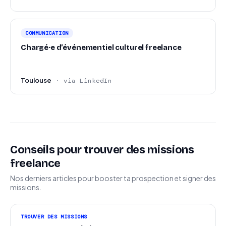
COMMUNICATION
Chargé·e d’événementiel culturel freelance
Toulouse
· via LinkedIn
Conseils pour trouver des missions
freelance
Nos derniers articles pour booster ta prospection et signer des
missions.
TROUVER DES MISSIONS