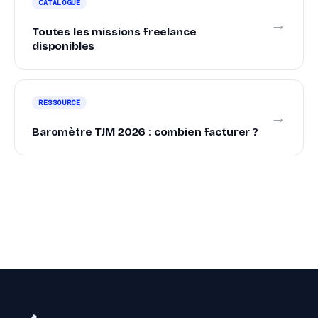
CATALOGUE
→
Toutes les missions freelance
disponibles
RESSOURCE
→
Baromètre TJM 2026 : combien facturer ?