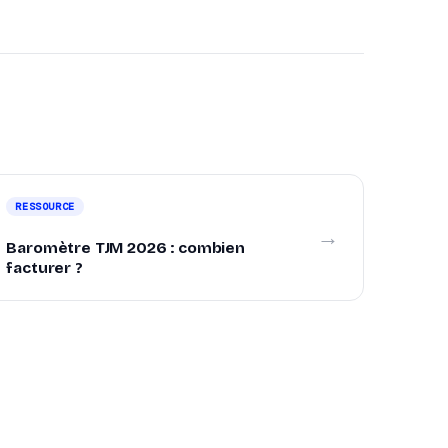
RESSOURCE
→
Baromètre TJM 2026 : combien
facturer ?