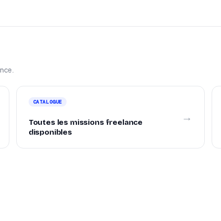
ance.
CATALOGUE
→
Toutes les missions freelance
disponibles