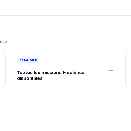
ance.
CATALOGUE
→
Toutes les missions freelance
disponibles