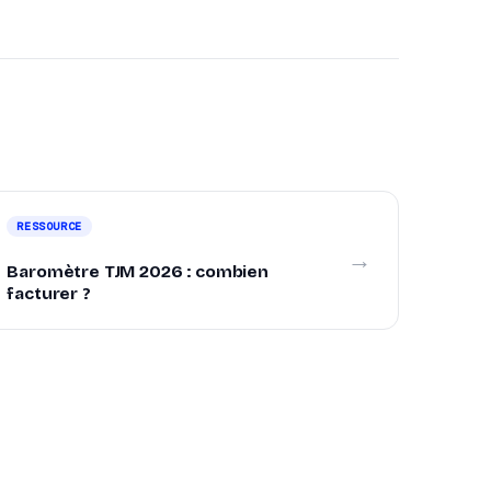
RESSOURCE
→
Baromètre TJM 2026 : combien
facturer ?