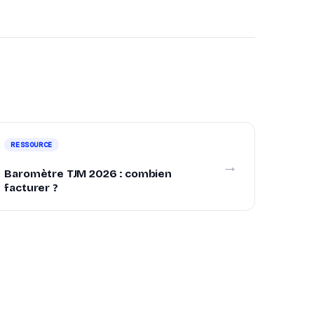
RESSOURCE
→
Baromètre TJM 2026 : combien
facturer ?