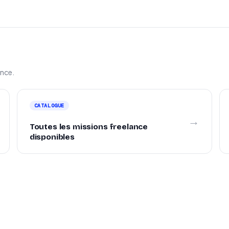
ance.
CATALOGUE
→
Toutes les missions freelance
disponibles