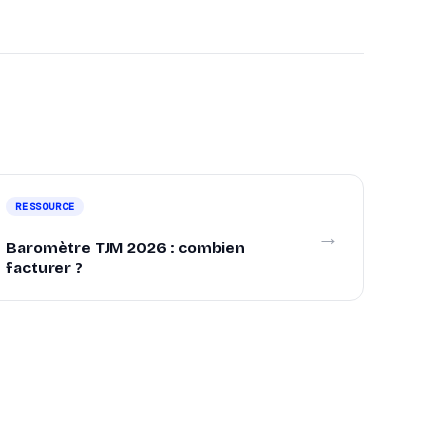
RESSOURCE
→
Baromètre TJM 2026 : combien
facturer ?