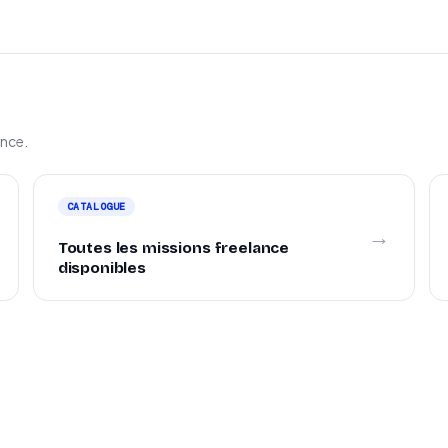
ance.
CATALOGUE
→
Toutes les missions freelance
disponibles