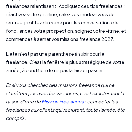
freelances ralentissent. Appliquez ces tips freelances :
réactivez votre pipeline, calez vos rendez-vous de
rentrée, profitez du calme pour les conversations de
fond, lancez votre prospection, soignez votre vitrine, et
commencez à semer vos missions freelance 2027.
L'été n'est pas une parenthèse à subir pour le
freelance. C'est la fenêtre la plus stratégique de votre
année; à condition de ne pas la laisser passer.
Et si vous cherchez des missions freelance qui ne
s'arrêtent pas avec les vacances, c'est exactement la
raison d'être de
Mission Freelances
: connecter les
freelances aux clients qui recrutent, toute l'année, été
compris.