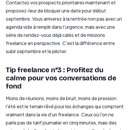
Contactez vos prospects prioritaires maintenant et
proposez-leur de bloquer une date pour début
septembre. Vous arriverez à la rentrée non pas avec un
agenda vide à remplir dans l'urgence, mais avec une
série de rendez-vous déjà calés et de missions
freelance en perspective. C'est la différence entre
subir septembre et le piloter.
Tip freelance n°3 : Profitez du
calme pour vos conversations de
fond
Moins de réunions, moins de bruit, moins de pression :
l'été est le terrain rêvé pour les échanges qui comptent
vraiment dans la vie d'un freelance. Ceux où l'on ne
parle pas de tarif journalier en cinq minutes, mais des