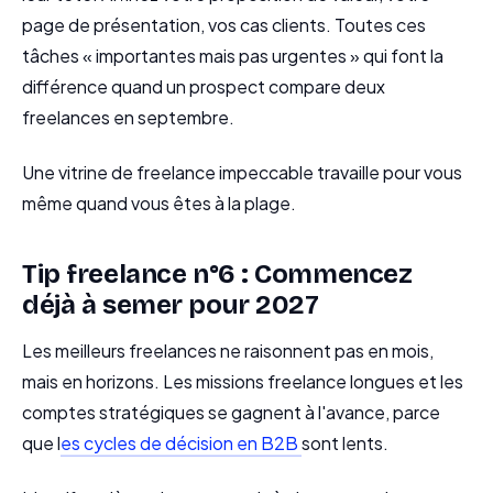
page de présentation, vos cas clients. Toutes ces
tâches « importantes mais pas urgentes » qui font la
différence quand un prospect compare deux
freelances en septembre.
Une vitrine de freelance impeccable travaille pour vous
même quand vous êtes à la plage.
Tip freelance n°6 : Commencez
déjà à semer pour 2027
Les meilleurs freelances ne raisonnent pas en mois,
mais en horizons. Les missions freelance longues et les
comptes stratégiques se gagnent à l'avance, parce
que l
es cycles de décision en B2B
sont lents.