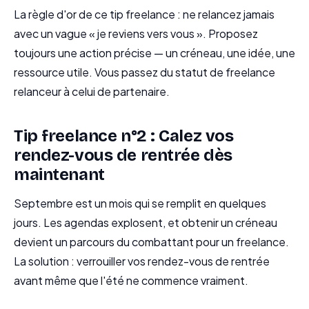
La règle d'or de ce tip freelance : ne relancez jamais
avec un vague « je reviens vers vous ». Proposez
toujours une action précise — un créneau, une idée, une
ressource utile. Vous passez du statut de freelance
relanceur à celui de partenaire.
Tip freelance n°2 : Calez vos
rendez-vous de rentrée dès
maintenant
Septembre est un mois qui se remplit en quelques
jours. Les agendas explosent, et obtenir un créneau
devient un parcours du combattant pour un freelance.
La solution : verrouiller vos rendez-vous de rentrée
avant même que l'été ne commence vraiment.