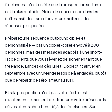
freelances : c'est en été que la prospection sortante
est la plus rentable. Moins de concurrence dans les
boîtes mail, des taux d'ouverture meilleurs, des
réponses plus posées.
Préparez une séquence outbound ciblée et
personnalisée — pas un copier-coller envoyé à 200
personnes, mais des messages adaptés à une short-
list de clients que vous rêveriez de signer en tant que
freelance. Lancez-la dès juillet. L'objectif : arriver en
septembre avec un vivier de leads déjà engagés, plutôt
que de repartir de zéro la fleur au fusil.
Et si la prospection n'est pas votre fort, c'est
exactement le moment de structurer votre présence là
où vos clients cherchent déjà des freelances. Sur