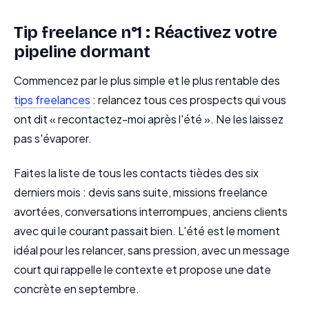
Tip freelance n°1 : Réactivez votre
pipeline dormant
Commencez par le plus simple et le plus rentable des
tips freelances
: relancez tous ces prospects qui vous
ont dit « recontactez-moi après l'été ». Ne les laissez
pas s'évaporer.
Faites la liste de tous les contacts tièdes des six
derniers mois : devis sans suite, missions freelance
avortées, conversations interrompues, anciens clients
avec qui le courant passait bien. L'été est le moment
idéal pour les relancer, sans pression, avec un message
court qui rappelle le contexte et propose une date
concrète en septembre.