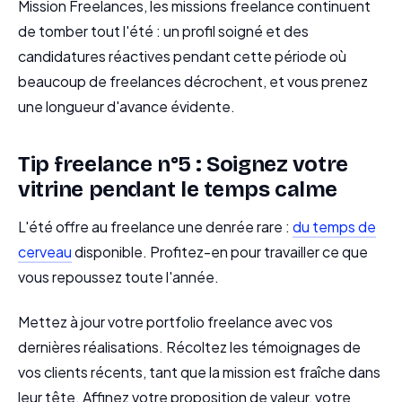
Mission Freelances, les missions freelance continuent
de tomber tout l'été : un profil soigné et des
candidatures réactives pendant cette période où
beaucoup de freelances décrochent, et vous prenez
une longueur d'avance évidente.
Tip freelance n°5 : Soignez votre
vitrine pendant le temps calme
L'été offre au freelance une denrée rare :
du temps de
cerveau
disponible. Profitez-en pour travailler ce que
vous repoussez toute l'année.
Mettez à jour votre portfolio freelance avec vos
dernières réalisations. Récoltez les témoignages de
vos clients récents, tant que la mission est fraîche dans
leur tête. Affinez votre proposition de valeur, votre