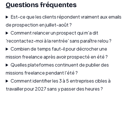
Questions fréquentes
Est-ce que les clients répondent vraiment aux emails
de prospection en juillet-août ?
Comment relancer un prospect qui m'a dit
'recontactez-moi à la rentrée' sans paraître relou ?
Combien de temps faut-il pour décrocher une
mission freelance après avoir prospecté en été ?
Quelles plateformes continuent de publier des
missions freelance pendant l'été ?
Comment identifier les 3 à 5 entreprises cibles à
travailler pour 2027 sans y passer des heures ?