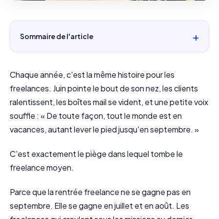
Sommaire de l'article
Chaque année, c'est la même histoire pour les
freelances. Juin pointe le bout de son nez, les clients
ralentissent, les boîtes mail se vident, et une petite voix
souffle : « De toute façon, tout le monde est en
vacances, autant lever le pied jusqu'en septembre. »
C'est exactement le piège dans lequel tombe le
freelance moyen.
Parce que la rentrée freelance ne se gagne pas en
septembre. Elle se gagne en juillet et en août. Les