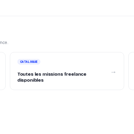
ance.
CATALOGUE
→
Toutes les missions freelance
disponibles