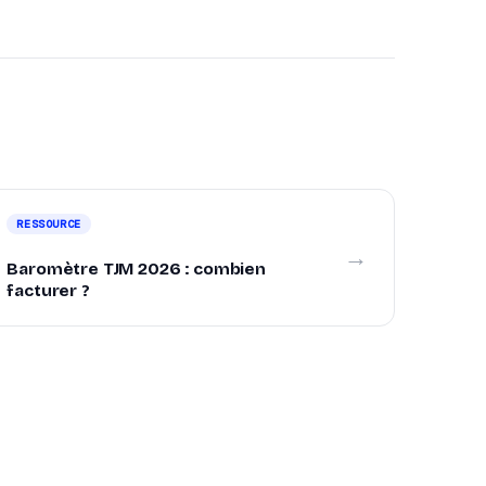
RESSOURCE
→
Baromètre TJM 2026 : combien
facturer ?