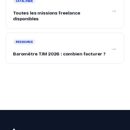
CATALOGUE
→
Toutes les missions freelance
disponibles
RESSOURCE
→
Baromètre TJM 2026 : combien facturer ?